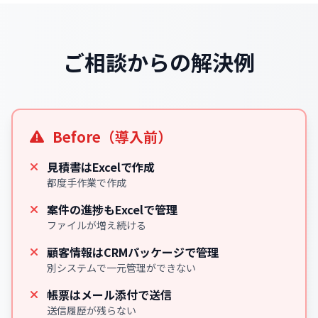
ご相談からの解決例
Before（導入前）
見積書はExcelで作成
都度手作業で作成
案件の進捗もExcelで管理
ファイルが増え続ける
顧客情報はCRMパッケージで管理
別システムで一元管理ができない
帳票はメール添付で送信
送信履歴が残らない