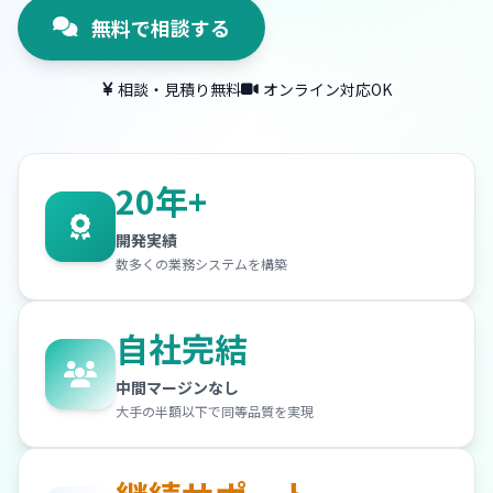
無料で相談する
相談・見積り無料
オンライン対応OK
20年+
開発実績
数多くの業務システムを構築
自社完結
中間マージンなし
大手の半額以下で同等品質を実現