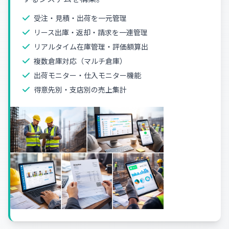
受注・見積・出荷を一元管理
リース出庫・返却・請求を一連管理
リアルタイム在庫管理・評価額算出
複数倉庫対応（マルチ倉庫）
出荷モニター・仕入モニター機能
得意先別・支店別の売上集計