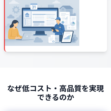
なぜ低コスト・高品質を実現
できるのか