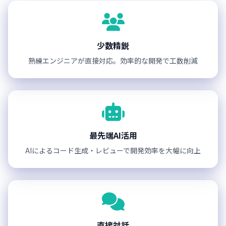
少数精鋭
熟練エンジニアが直接対応。効率的な開発で工数削減
最先端AI活用
AIによるコード生成・レビューで開発効率を大幅に向上
直接対話