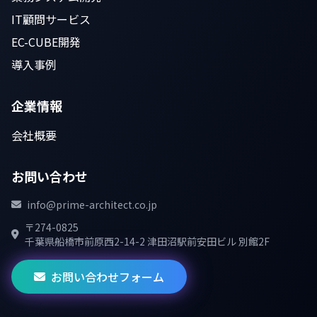
IT顧問サービス
EC-CUBE開発
導入事例
企業情報
会社概要
お問い合わせ
info@prime-architect.co.jp
〒274-0825
千葉県船橋市前原西2-14-2 津田沼駅前安田ビル 別館2F
お問い合わせフォーム