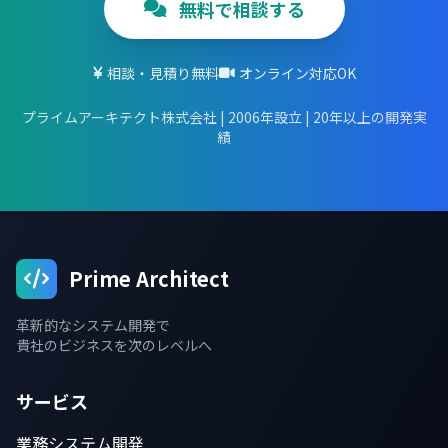
無料で相談する
相談・見積り無料
オンライン対応OK
プライムアーキテクト株式会社 | 2006年設立 | 20年以上の開発実
績
Prime Architect
革新的なシステム開発で
貴社のビジネスを次のレベルへ
サービス
業務システム開発