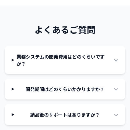
よくあるご質問
業務システムの開発費用はどのくらいです
か？
開発期間はどのくらいかかりますか？
納品後のサポートはありますか？