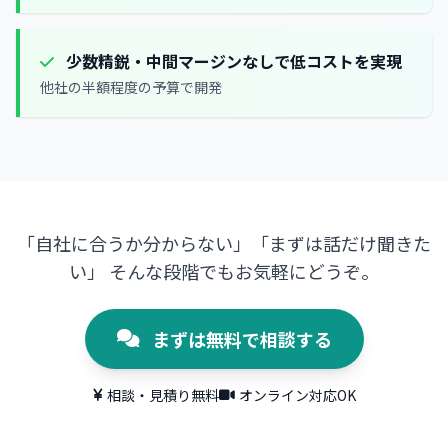
少数精鋭・中間マージンなしで低コストを実現
他社の半額程度の予算で開発
「自社に合うか分からない」「まずは話だけ聞きた
い」
そんな段階でもお気軽にどうぞ。
まずは無料で相談する
相談・見積り無料
オンライン対応OK