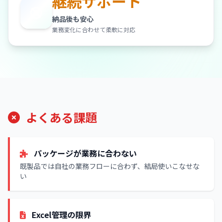
継続サポート
納品後も安心
業務変化に合わせて柔軟に対応
よくある課題
パッケージが業務に合わない
既製品では自社の業務フローに合わず、結局使いこなせな
い
Excel管理の限界