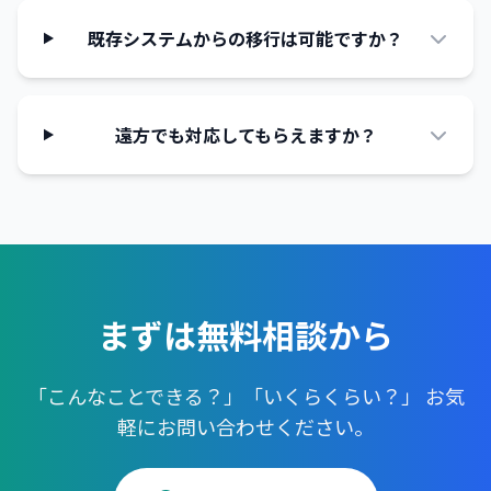
既存システムからの移行は可能ですか？
遠方でも対応してもらえますか？
まずは無料相談から
「こんなことできる？」「いくらくらい？」
お気
軽にお問い合わせください。