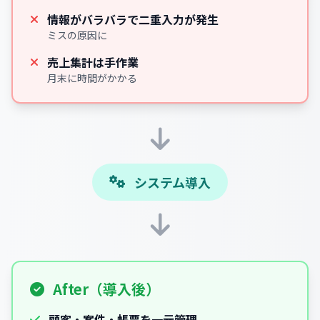
情報がバラバラで二重入力が発生
ミスの原因に
売上集計は手作業
月末に時間がかかる
システム導入
After（導入後）
顧客・案件・帳票を一元管理