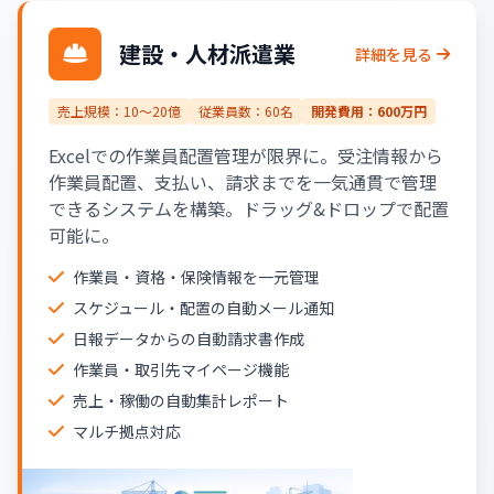
建設・人材派遣業
詳細を見る
売上規模：10〜20億
従業員数：60名
開発費用：600万円
Excelでの作業員配置管理が限界に。受注情報から
作業員配置、支払い、請求までを一気通貫で管理
できるシステムを構築。ドラッグ&ドロップで配置
可能に。
作業員・資格・保険情報を一元管理
スケジュール・配置の自動メール通知
日報データからの自動請求書作成
作業員・取引先マイページ機能
売上・稼働の自動集計レポート
マルチ拠点対応