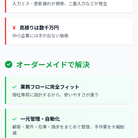
入力ミス・更新漏れが頻発、二重入力などが発生
見積りは数千万円
中小企業には手が出ない価格
オーダーメイドで解決
業務フローに完全フィット
御社専用に設計するから、使いやすさが違う
一元管理・自動化
顧客・案件・在庫・請求をまとめて管理、手作業を大幅削
減