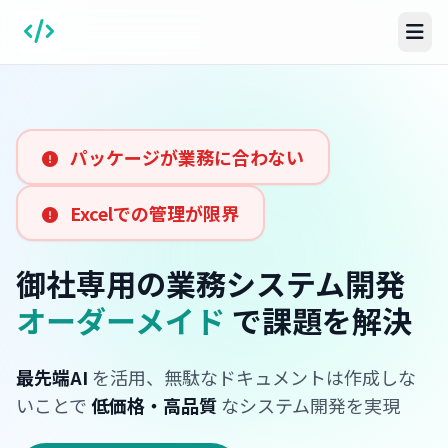
パッケージが業務に合わない
Excelでの管理が限界
御社専用の業務システム開発
オーダーメイド
で課題を解決
最先端AI
を活用、無駄なドキュメントは作成しな
いことで
低価格・高品質
なシステム開発を実現