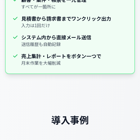
すべてが一箇所に
見積書から請求書までワンクリック出力
入力は1回だけ
システム内から直接メール送信
送信履歴も自動記録
売上集計・レポートをボタン一つで
月末作業を大幅削減
導入事例