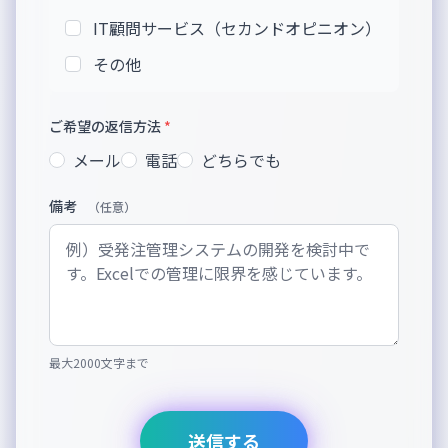
IT顧問サービス（セカンドオピニオン）
その他
ご希望の返信方法
*
メール
電話
どちらでも
備考
（任意）
最大2000文字まで