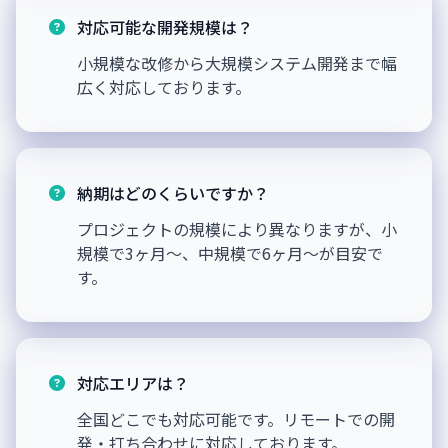
対応可能な開発規模は？
小規模な改修から大規模システム開発まで幅
広く対応しております。
納期はどのくらいですか？
プロジェクトの規模により異なりますが、小
規模で3ヶ月〜、中規模で6ヶ月〜が目安で
す。
対応エリアは？
全国どこでも対応可能です。リモートでの開
発・打ち合わせに対応しております。