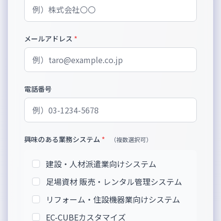
メールアドレス
*
電話番号
興味のある業務システム
*
（複数選択可）
建設・人材派遣業向けシステム
足場資材 販売・レンタル管理システム
リフォーム・住設機器業向けシステム
EC-CUBEカスタマイズ