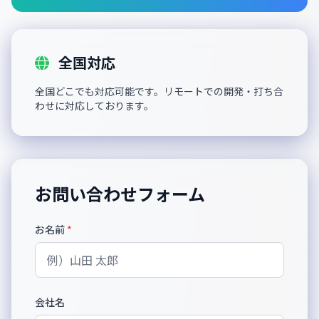
全国対応
全国どこでも対応可能です。リモートでの開発・打ち合
わせに対応しております。
お問い合わせフォーム
お名前
*
会社名