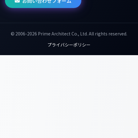
お問い合わせフォーム
© 2006-2026 Prime Architect Co., Ltd. All rights reserved.
プライバシーポリシー