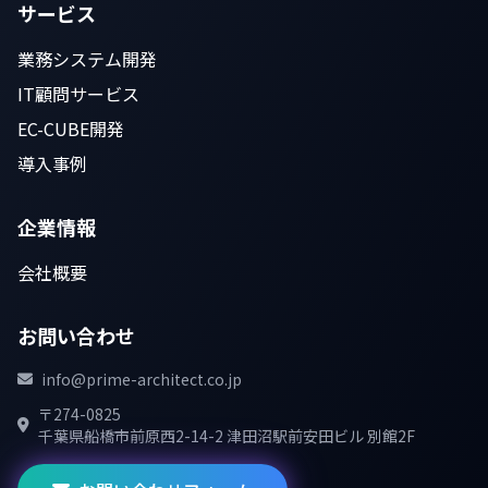
サービス
業務システム開発
IT顧問サービス
EC-CUBE開発
導入事例
企業情報
会社概要
お問い合わせ
info@prime-architect.co.jp
〒274-0825
千葉県船橋市前原西2-14-2 津田沼駅前安田ビル 別館2F