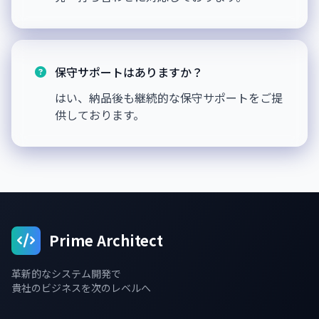
保守サポートはありますか？
はい、納品後も継続的な保守サポートをご提
供しております。
Prime Architect
革新的なシステム開発で
貴社のビジネスを次のレベルへ