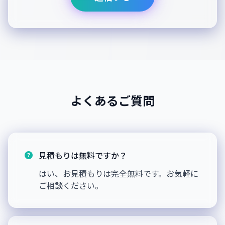
よくあるご質問
見積もりは無料ですか？
はい、お見積もりは完全無料です。お気軽に
ご相談ください。