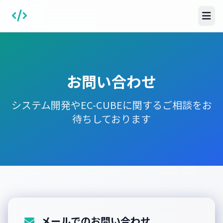
お問い合わせ
システム開発やEC-CUBEに関するご相談をお
待ちしております
メールでのお問い合わせ